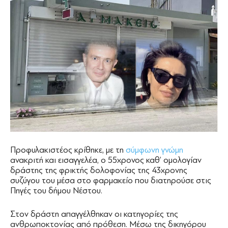
Προφυλακιστέος κρίθηκε, με τη
σύμφωνη γνώμη
ανακριτή και εισαγγελέα, ο 55χρονος καθ’ ομολογίαv
δράστης της φρικτής δολοφονίας της 43χρονης
συζύγου του μέσα στο φαρμακείο που διατηρούσε στις
Πηγές του δήμου Νέστου.
Στον δράστη απαγγέλθηκαν οι κατηγορίες της
ανθρωποκτονίας από πρόθεση. Μέσω της δικηγόρου