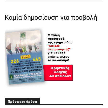
Καμία δημοσίευση για προβολή
Πρόσφατα άρθρα