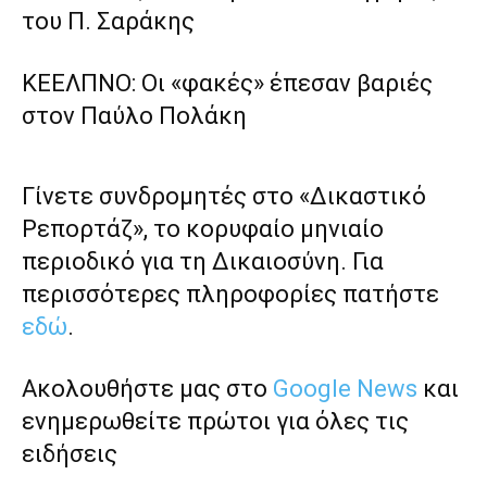
του Π. Σαράκης
ΚΕΕΛΠΝΟ: Οι «φακές» έπεσαν βαριές
στον Παύλο Πολάκη
Γίνετε συνδρομητές στο «Δικαστικό
Ρεπορτάζ», το κορυφαίο μηνιαίο
περιοδικό για τη Δικαιοσύνη. Για
περισσότερες πληροφορίες πατήστε
εδώ
.
Ακολουθήστε μας στο
Google News
και
ενημερωθείτε πρώτοι για όλες τις
ειδήσεις