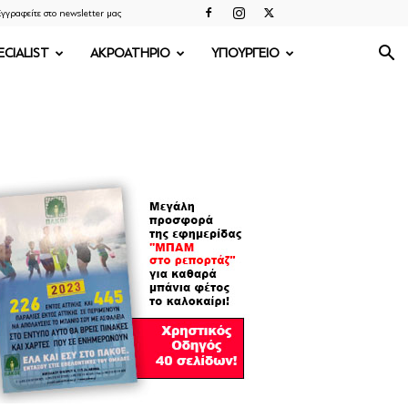
γγραφείτε στο newsletter μας
ECIALIST
ΑΚΡΟΑΤΗΡΙΟ
ΥΠΟΥΡΓΕΙΟ