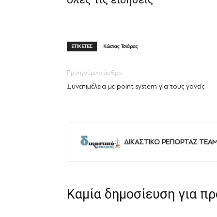
ΕΤΙΚΕΤΕΣ
Κώστας Τσιάρας
Προηγούμενο άρθρο
Συνεπιμέλεια με point system για τους γονείς
ΔΙΚΑΣΤΙΚΟ ΡΕΠΟΡΤΑΖ TEA
Καμία δημοσίευση για π