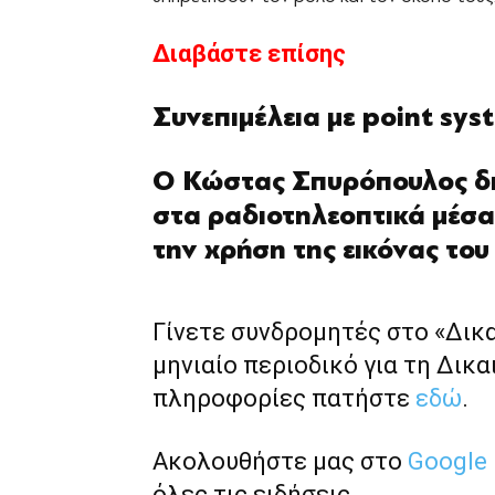
Διαβάστε επίσης
Συνεπιμέλεια με point syst
Ο Κώστας Σπυρόπουλος δι
στα ραδιοτηλεοπτικά μέσα
την χρήση της εικόνας του
Γίνετε συνδρομητές στο «Δικ
μηνιαίο περιοδικό για τη Δικα
πληροφορίες πατήστε
εδώ
.
Ακολουθήστε μας στο
Google
όλες τις ειδήσεις