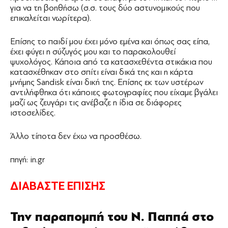
για να τη βοηθήσω (σ.σ. τους δύο αστυνομικούς που
επικαλείται νωρίτερα).
Επίσης το παιδί μου έχει μόνο εμένα και όπως σας είπα,
έχει φύγει η σύζυγός μου και το παρακολουθεί
ψυχολόγος. Κάποια από τα κατασχεθέντα στικάκια που
κατασχέθηκαν στο σπίτι είναι δικά της και η κάρτα
μνήμης Sandisk είναι δική της. Επίσης εκ των υστέρων
αντιλήφθηκα ότι κάποιες φωτογραφίες που είχαμε βγάλει
μαζί ως ζευγάρι τις ανέβαζε η ίδια σε διάφορες
ιστοσελίδες.
Άλλο τίποτα δεν έχω να προσθέσω.
πηγή: in.gr
ΔΙΑΒΑΣΤΕ ΕΠΙΣΗΣ
Την παραπομπή του Ν. Παππά στο