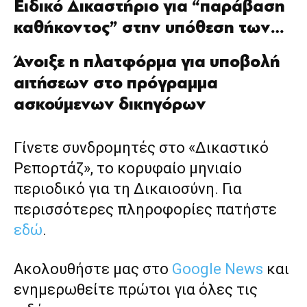
Ειδικό Δικαστήριο για “παράβαση
καθήκοντος” στην υπόθεση των…
Άνοιξε η πλατφόρμα για υποβολή
αιτήσεων στο πρόγραμμα
ασκούμενων δικηγόρων
Γίνετε συνδρομητές στο «Δικαστικό
Ρεπορτάζ», το κορυφαίο μηνιαίο
περιοδικό για τη Δικαιοσύνη. Για
περισσότερες πληροφορίες πατήστε
εδώ
.
Ακολουθήστε μας στο
Google News
και
ενημερωθείτε πρώτοι για όλες τις