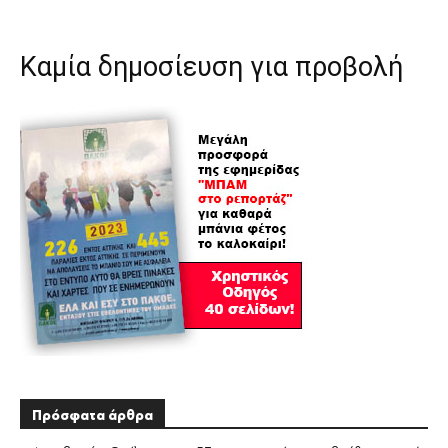
Καμία δημοσίευση για προβολή
Πρόσφατα άρθρα