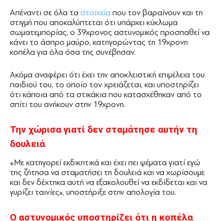
Απέναντι σε όλα τα
στοιχεία
που τον βαραίνουν και τη
στιγμή που αποκαλύπτεται ότι υπάρχει κύκλωμα
σωματεμπορίας, ο 39χρονος αστυνομικός προσπαθεί να
κάνει το άσπρο μαύρο, κατηγορώντας τη 19χρονη
κοπέλα για όλα όσα της συνέβησαν.
Ακόμα αναφέρει ότι έχει την αποκλειστική επιμέλεια του
παιδιού του, το οποίο τον χρειάζεται, και υποστηρίζει
ότι κάποια από τα στικάκια που κατασχέθηκαν από το
σπίτι του ανήκουν στην 19χρονη.
Την χώρισα γιατί δεν σταμάτησε αυτήν τη
δουλειά
«Με κατηγορεί εκδικητικά και έχει πει ψέματα γιατί εγώ
της ζήτησα να σταματήσει τη δουλειά και να χωρίσουμε
και δεν δέχτηκα αυτή να εξακολουθεί να εκδίδεται και να
γυρίζει ταινίες», υποστήριξε στην απολογία του.
Ο αστυνομικός υποστηρίζει ότι η κοπέλα