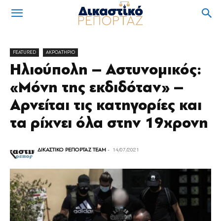
FEATURED
ΑΚΡΟΑΤΗΡΙΟ
Ηλιούπολη – Αστυνομικός:
«Μόνη της εκδιδόταν» –
Αρνείται τις κατηγορίες και
τα ρίχνει όλα στην 19χρονη
ΔΙΚΑΣΤΙΚΟ ΡΕΠΟΡΤΑΖ TEAM
-
14/07/2021