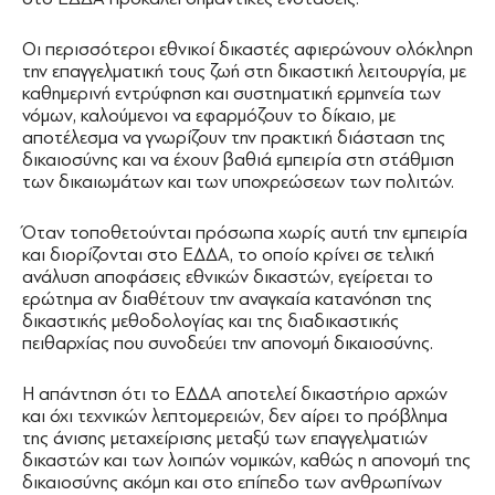
Οι περισσότεροι εθνικοί δικαστές αφιερώνουν ολόκληρη
την επαγγελματική τους ζωή στη δικαστική λειτουργία, με
καθημερινή εντρύφηση και συστηματική ερμηνεία των
νόμων, καλούμενοι να εφαρμόζουν το δίκαιο, με
αποτέλεσμα να γνωρίζουν την πρακτική διάσταση της
δικαιοσύνης και να έχουν βαθιά εμπειρία στη στάθμιση
των δικαιωμάτων και των υποχρεώσεων των πολιτών.
Όταν τοποθετούνται πρόσωπα χωρίς αυτή την εμπειρία
και διορίζονται στο ΕΔΔΑ, το οποίο κρίνει σε τελική
ανάλυση αποφάσεις εθνικών δικαστών, εγείρεται το
ερώτημα αν διαθέτουν την αναγκαία κατανόηση της
δικαστικής μεθοδολογίας και της διαδικαστικής
πειθαρχίας που συνοδεύει την απονομή δικαιοσύνης.
Η απάντηση ότι το ΕΔΔΑ αποτελεί δικαστήριο αρχών
και όχι τεχνικών λεπτομερειών, δεν αίρει το πρόβλημα
της άνισης μεταχείρισης μεταξύ των επαγγελματιών
δικαστών και των λοιπών νομικών, καθώς η απονομή της
δικαιοσύνης ακόμη και στο επίπεδο των ανθρωπίνων