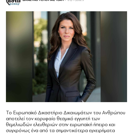
Το Ευρωπαϊκό Δικαστήριο Δικαιωμάτων του Ανθρώπου
αποτελεί τον κορυφαίο θεσμικό εγγυητή των
θεμελιωδών ελευθεριών στην ευρωπαϊκή ήπειρο και
συγχρόνως ένα από τα σημαντικότερα εγχειρήματα