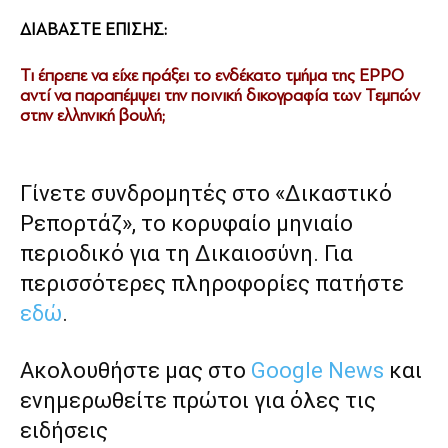
ΔΙΑΒΑΣΤΕ ΕΠΙΣΗΣ:
Τι έπρεπε να είχε πράξει το ενδέκατο τμήμα της EPPO
αντί να παραπέμψει την ποινική δικογραφία των Τεμπών
στην ελληνική βουλή;
Γίνετε συνδρομητές στο «Δικαστικό
Ρεπορτάζ», το κορυφαίο μηνιαίο
περιοδικό για τη Δικαιοσύνη. Για
περισσότερες πληροφορίες πατήστε
εδώ
.
Ακολουθήστε μας στο
Google News
και
ενημερωθείτε πρώτοι για όλες τις
ειδήσεις