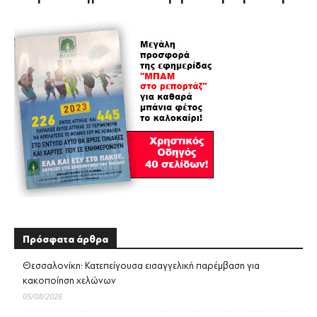
Πρόσφατα άρθρα
Θεσσαλονίκη: Κατεπείγουσα εισαγγελική παρέμβαση για
κακοποίηση χελώνων
05/08/2026