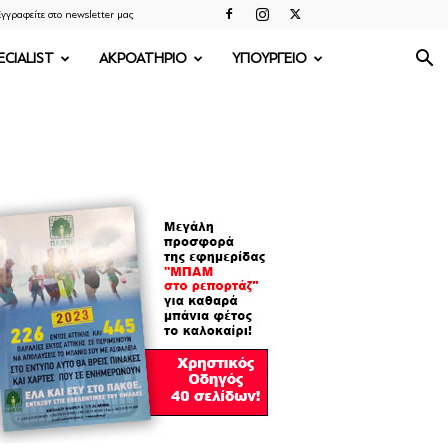
γγραφείτε στο newsletter μας
ECIALIST
ΑΚΡΟΑΤΗΡΙΟ
ΥΠΟΥΡΓΕΙΟ