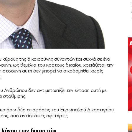
υ κύρους της δικαιοσύνης συναντώνται συχνά σε ένα
οσύνη, ως θεμέλιο του κράτους δικαίου, χρειάζεται την
μπιστοσύνη αυτή δεν μπορεί να οικοδομηθεί χωρίς
.
 Ανθρώπου δεν αντιμετωπίζει την ένταση αυτή με
ια στάθμισης.
ρουσιάσω δύο αποφάσεις του Ευρωπαϊκού Δικαστηρίου
σης, από αντίστοιχες αφετηρίες.
υ λόγου των δικαστών