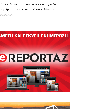
Θεσσαλονίκη: Κατεπείγουσα εισαγγελική
παρέμβαση για κακοποίηση χελώνων
05/08/2026