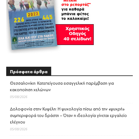
Πρόσφατα άρθρα
Θεσσαλονίκη: Κατεπείγουσα εισαγγελική παρέμβαση για
κακοποίηση χελώνων
05/08/2026
Δολοφονία στην Κυψέλη: Η ψυχολογία πίσω από την «ψυχρή»
συμπεριφορά του δράστη – Όταν η ιδεολογία γίνεται εργαλείο
ελέγχου
05/08/2026