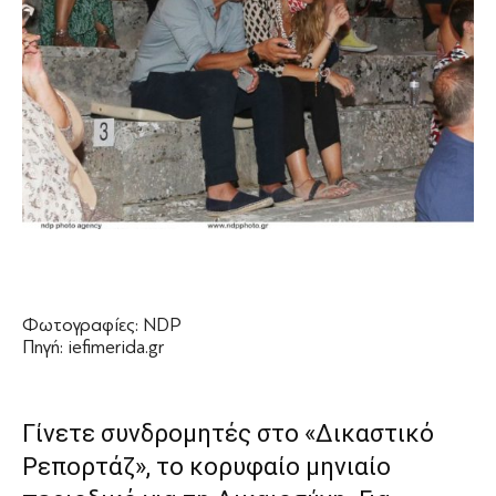
Φωτογραφίες: NDP
Πηγή: iefimerida.gr
Γίνετε συνδρομητές στο «Δικαστικό
Ρεπορτάζ», το κορυφαίο μηνιαίο