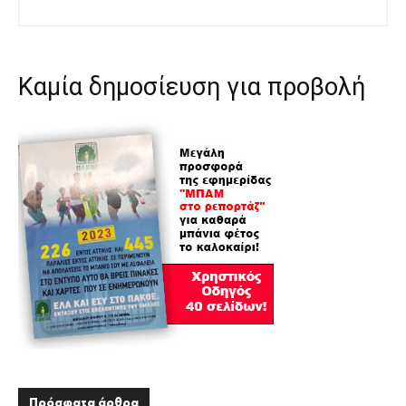
Καμία δημοσίευση για προβολή
Πρόσφατα άρθρα