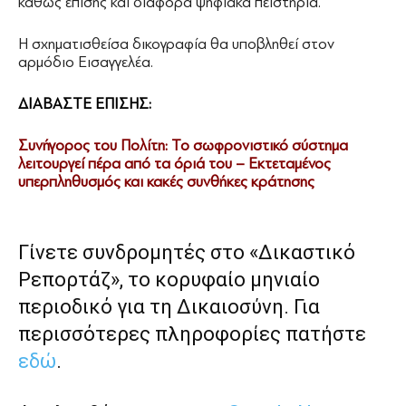
καθώς επίσης και διάφορα ψηφιακά πειστήρια.
Η σχηματισθείσα δικογραφία θα υποβληθεί στον
αρμόδιο Εισαγγελέα.
ΔΙΑΒΑΣΤΕ ΕΠΙΣΗΣ:
Συνήγορος του Πολίτη: Το σωφρονιστικό σύστημα
λειτουργεί πέρα από τα όριά του – Εκτεταμένος
υπερπληθυσμός και κακές συνθήκες κράτησης
Γίνετε συνδρομητές στο «Δικαστικό
Ρεπορτάζ», το κορυφαίο μηνιαίο
περιοδικό για τη Δικαιοσύνη. Για
περισσότερες πληροφορίες πατήστε
εδώ
.