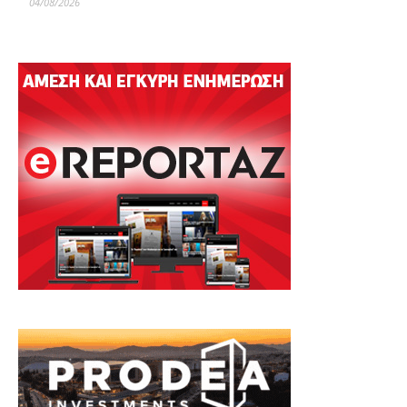
04/08/2026