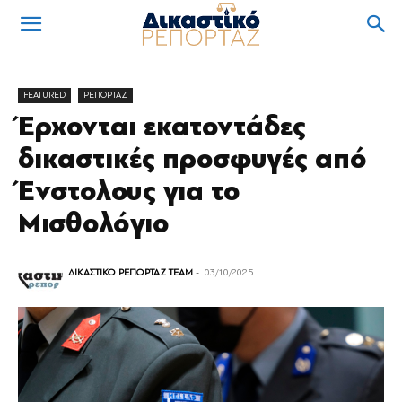
FEATURED
ΡΕΠΟΡΤΑΖ
Έρχονται εκατοντάδες
δικαστικές προσφυγές από
Ένστολους για το
Μισθολόγιο
ΔΙΚΑΣΤΙΚΟ ΡΕΠΟΡΤΑΖ TEAM
-
03/10/2025