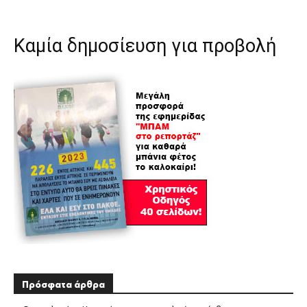
Καμία δημοσίευση για προβολή
Πρόσφατα άρθρα