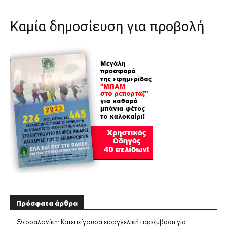
Καμία δημοσίευση για προβολή
Πρόσφατα άρθρα
Θεσσαλονίκη: Κατεπείγουσα εισαγγελική παρέμβαση για