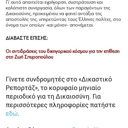
Γι’ αυτό απαιτείται εγρήγορση, συστράτευση και
καλόπιστη συνεργασία, όλων των παραγόντων της
Δικαιοσύνης, προκειμένου να φανεί αντάξια της
αποστολής της, υπηρετώντας τους Έλληνες πολίτες, στο
όνομα των οποίων -και μόνον- απονέμεται.
ΔΙΑΒΑΣΤΕ ΕΠΙΣΗΣ:
Οι αντιδράσεις του δικηγορικού κόσμου για την επίθεση
στη Ζωή Σπυροπούλου
Γίνετε συνδρομητές στο «Δικαστικό
Ρεπορτάζ», το κορυφαίο μηνιαίο
περιοδικό για τη Δικαιοσύνη. Για
περισσότερες πληροφορίες πατήστε
εδώ
.