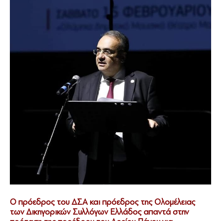
Ο πρόεδρος του ΔΣΑ και πρόεδρος της Ολομέλειας
των Δικηγορικών Συλλόγων Ελλάδος απαντά στην