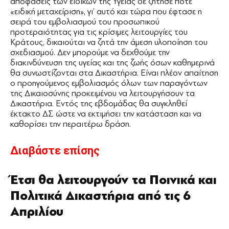
αποφάσεις των ειδικών της Υγείας δε ζήτησε ποτέ
«ειδική μεταχείριση», γι’ αυτό και τώρα που έφτασε η
σειρά του εμβολιασμού του προσωπικού
προτεραιότητας για τις κρίσιμες λειτουργίες του
Κράτους, δικαιούται να ζητά την άμεση υλοποίηση του
σχεδιασμού. Δεν μπορούμε να δεχθούμε την
διακινδύνευση της υγείας και της ζωής όσων καθημερινά
θα συνωστίζονται στα Δικαστήρια. Είναι πλέον απαίτηση
ο προηγούμενος εμβολιασμός όλων των παραγόντων
της Δικαιοσύνης προκειμένου να λειτουργήσουν τα
Δικαστήρια. Εντός της εβδομάδας θα συγκληθεί
έκτακτο ΔΣ ώστε να εκτιμήσει την κατάσταση και να
καθορίσει την περαιτέρω δράση.
Διαβάστε επίσης
Έτσι θα λειτουργούν τα Ποινικά και
Πολιτικά Δικαστήρια από τις 6
Απριλίου