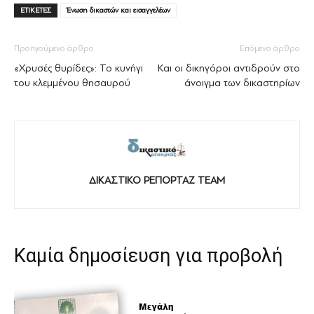
ΕΤΙΚΕΤΕΣ
Ένωση δικαστών και εισαγγελέων
Προηγούμενο άρθρο
Επόμενο άρθρο
«Χρυσές θυρίδες»: Το κυνήγι
Και οι δικηγόροι αντιδρούν στο
του κλεμμένου θησαυρού
άνοιγμα των δικαστηρίων
ΔΙΚΑΣΤΙΚΟ ΡΕΠΟΡΤΑΖ TEAM
Καμία δημοσίευση για προβολή