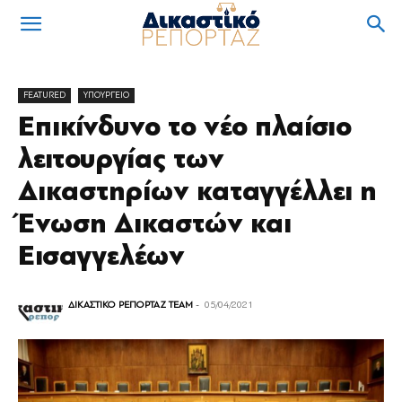
FEATURED
ΥΠΟΥΡΓΕΙΟ
Επικίνδυνο το νέο πλαίσιο
λειτουργίας των
Δικαστηρίων καταγγέλλει η
Ένωση Δικαστών και
Εισαγγελέων
ΔΙΚΑΣΤΙΚΟ ΡΕΠΟΡΤΑΖ TEAM
-
05/04/2021