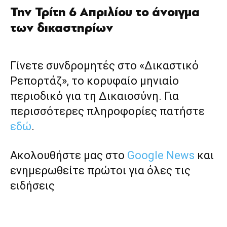
Την Τρίτη 6 Απριλίου το άνοιγμα
των δικαστηρίων
Γίνετε συνδρομητές στο «Δικαστικό
Ρεπορτάζ», το κορυφαίο μηνιαίο
περιοδικό για τη Δικαιοσύνη. Για
περισσότερες πληροφορίες πατήστε
εδώ
.
Ακολουθήστε μας στο
Google News
και
ενημερωθείτε πρώτοι για όλες τις
ειδήσεις