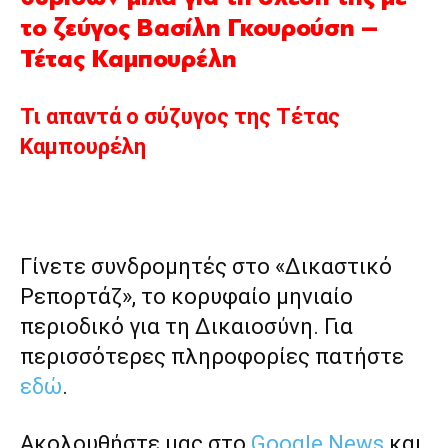
το ζεύγος Βασίλη Γκουρούση –
Τέτας Καμπουρέλη
Τι απαντά ο σύζυγος της Τέτας
Καμπουρέλη
Γίνετε συνδρομητές στο «Δικαστικό
Ρεπορτάζ», το κορυφαίο μηνιαίο
περιοδικό για τη Δικαιοσύνη. Για
περισσότερες πληροφορίες πατήστε
εδώ
.
Ακολουθήστε μας στο
Google News
και