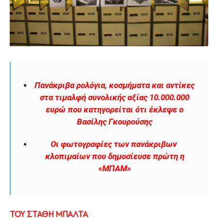
Πανάκριβα ρολόγια, κοσµήµατα και αντίκες
στα τιµαλφή συνολικής αξίας 10.000.000
ευρώ που κατηγορείται ότι έκλεψε ο
Βασίλης Γκουρούσης
Οι φωτογραφίες των πανάκριβων
κλοπιμαίων που δημοσίευσε πρώτη η
«ΜΠΑΜ»
ΤΟΥ ΣΤΑΘΗ ΜΠΑΛΤΑ