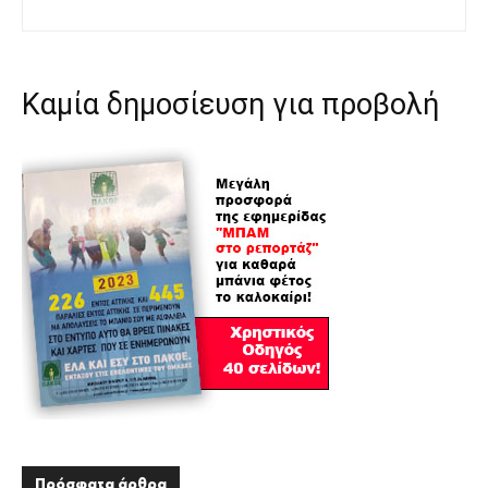
Καμία δημοσίευση για προβολή
Πρόσφατα άρθρα