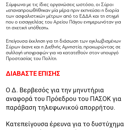
Σύμφωνα με τις ίδιες οργανώσεις ωστόσο, οι Σύροι
«επαναπροωθήθηκαν μία μέρα πριν εκπνεύσει η διορία
των ασφαλιστικών μέτρων από το ΕΔΔΑ και τη στιγμή
που ο εισαγγελέας του Αρείου Πάγου ενημερωνόταν για
τη σχετική υπόθεση».
Επείγουσα έκκληση για τη διάσωση των εγκλωβισμένων
Σύρων έκανε και η Διεθνής Αμνηστία, προχωρώντας σε
συλλογή υπογραφών για να κατατεθούν στον υπουργό
Προστασίας του Πολίτη.
ΔΙΑΒΑΣΤΕ ΕΠΙΣΗΣ
Ο Δ. Βερβεσός για την μηνυτήρια
αναφορά του Πρόεδρου του ΠΑΣΟΚ για
παράβαση τηλεφωνικού απορρήτου.
Κατεπείγουσα έρευνα για το δυστύχημα