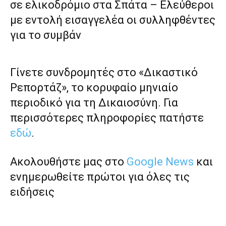
σε ελικοδρόμιο στα Σπάτα – Ελεύθεροι
με εντολή εισαγγελέα οι συλληφθέντες
για το συμβάν
Γίνετε συνδρομητές στο «Δικαστικό
Ρεπορτάζ», το κορυφαίο μηνιαίο
περιοδικό για τη Δικαιοσύνη. Για
περισσότερες πληροφορίες πατήστε
εδώ
.
Ακολουθήστε μας στο
Google News
και
ενημερωθείτε πρώτοι για όλες τις
ειδήσεις