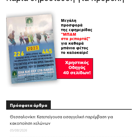
Πρόσφατα άρθρα
Θεσσαλονίκη: Κατεπείγουσα εισαγγελική παρέμβαση για
κακοποίηση χελώνων
05/08/2026