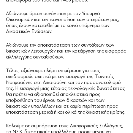
Αξιώνουμε άμεση συνάντηση με τον Υπουργό
Οικονομικών και την ικανοποίηση των αιτημάτων μας,
όπως έχουν κατατεθεί με το κοινό υπόμνημα των
Δικαστικών Ενώσεων.
Αξιώνουμε την αποκατάσταση των συντάξεων των
δικαστικών λειτουργών και την κατάργηση της εισφοράς
αλληλεγγύης συνταξιούχων.
Τέλος, αξιώνουμε πλήρη ενημέρωση για τους
σχεδιασμούς σχετικά με την εισαγωγή της Τεχνητής
Νοημοσύνης στη Δικαιοσύνη και τον προσανατολισμό
της. Η εισαγωγή μιας τέτοιας τεχνολογικής δυνατότητας
θα πρέπει να αξιοποιηθεί αποκλειστικά προς
υποβοήθηση του έργου των δικαστών και των
δικαστικών υπαλλήλων και σε καμία περίπτωση προς
υποκατάσταση μερικά ή και ολικά της δικαστικής κρίσης.
Καλούμε σε συμπόρευση τους Δικηγορικούς Συλλόγους,
το ΝΣΚ, δικαστικούς υπαλλήλους, προκειμένου να