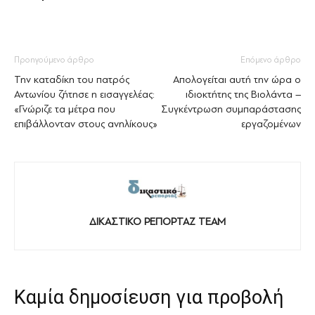
Προηγούμενο άρθρο
Επόμενο άρθρο
Την καταδίκη του πατρός
Απολογείται αυτή την ώρα ο
Αντωνίου ζήτησε η εισαγγελέας:
ιδιοκτήτης της Βιολάντα –
«Γνώριζε τα μέτρα που
Συγκέντρωση συμπαράστασης
επιβάλλονταν στους ανηλίκους»
εργαζομένων
ΔΙΚΑΣΤΙΚΟ ΡΕΠΟΡΤΑΖ TEAM
Καμία δημοσίευση για προβολή