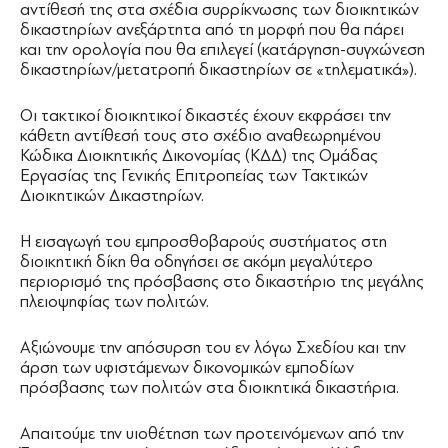
αντίθεσή της στα σχέδια συρρίκνωσης των διοικητικών
δικαστηρίων ανεξάρτητα από τη μορφή που θα πάρει
και την ορολογία που θα επιλεγεί (κατάργηση-συγχώνεση
δικαστηρίων/μετατροπή δικαστηρίων σε «τηλεματικά»).
Οι τακτικοί διοικητικοί δικαστές έχουν εκφράσει την
κάθετη αντίθεσή τους στο σχέδιο αναθεωρημένου
Κώδικα Διοικητικής Δικονομίας (ΚΔΔ) της Ομάδας
Εργασίας της Γενικής Επιτροπείας των Τακτικών
Διοικητικών Δικαστηρίων.
Η εισαγωγή του εμπροσθοβαρούς συστήματος στη
διοικητική δίκη θα οδηγήσει σε ακόμη μεγαλύτερο
περιορισμό της πρόσβασης στο δικαστήριο της μεγάλης
πλειοψηφίας των πολιτών.
Αξιώνουμε την απόσυρση του εν λόγω Σχεδίου και την
άρση των υφιστάμενων δικονομικών εμποδίων
πρόσβασης των πολιτών στα διοικητικά δικαστήρια.
Απαιτούμε την υιοθέτηση των προτεινόμενων από την