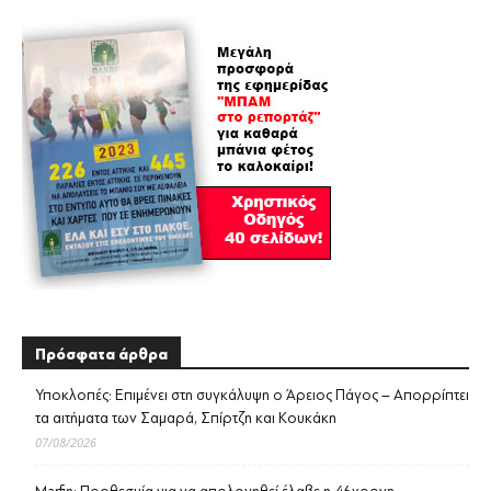
Πρόσφατα άρθρα
Υποκλοπές: Επιμένει στη συγκάλυψη ο Άρειος Πάγος – Απορρίπτει
τα αιτήματα των Σαμαρά, Σπίρτζη και Κουκάκη
07/08/2026