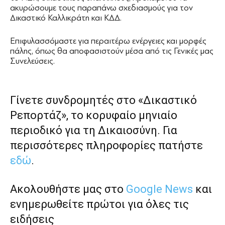
ακυρώσουμε τους παραπάνω σχεδιασμούς για τον
Δικαστικό Καλλικράτη και ΚΔΔ.
Επιφυλασσόμαστε για περαιτέρω ενέργειες και μορφές
πάλης, όπως θα αποφασιστούν μέσα από τις Γενικές μας
Συνελεύσεις.
Γίνετε συνδρομητές στο «Δικαστικό
Ρεπορτάζ», το κορυφαίο μηνιαίο
περιοδικό για τη Δικαιοσύνη. Για
περισσότερες πληροφορίες πατήστε
εδώ
.
Ακολουθήστε μας στο
Google News
και
ενημερωθείτε πρώτοι για όλες τις
ειδήσεις