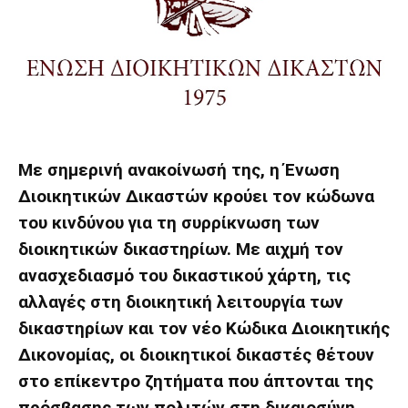
Με σημερινή ανακοίνωσή της, η Ένωση
Διοικητικών Δικαστών κρούει τον κώδωνα
του κινδύνου για τη συρρίκνωση των
διοικητικών δικαστηρίων. Με αιχμή τον
ανασχεδιασμό του δικαστικού χάρτη, τις
αλλαγές στη διοικητική λειτουργία των
δικαστηρίων και τον νέο Κώδικα Διοικητικής
Δικονομίας, οι διοικητικοί δικαστές θέτουν
στο επίκεντρο ζητήματα που άπτονται της
πρόσβασης των πολιτών στη δικαιοσύνη,