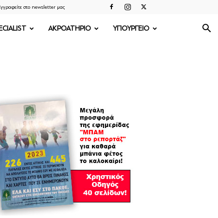
γγραφείτε στο newsletter μας
ECIALIST
ΑΚΡΟΑΤΗΡΙΟ
ΥΠΟΥΡΓΕΙΟ