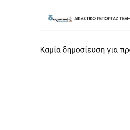
ΔΙΚΑΣΤΙΚΟ ΡΕΠΟΡΤΑΖ TEA
Καμία δημοσίευση για π