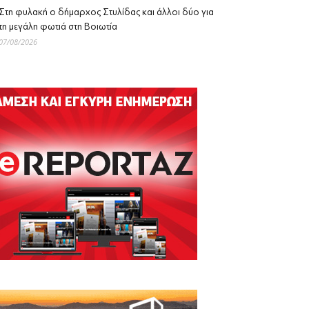
Στη φυλακή ο δήμαρχος Στυλίδας και άλλοι δύο για
τη μεγάλη φωτιά στη Βοιωτία
07/08/2026