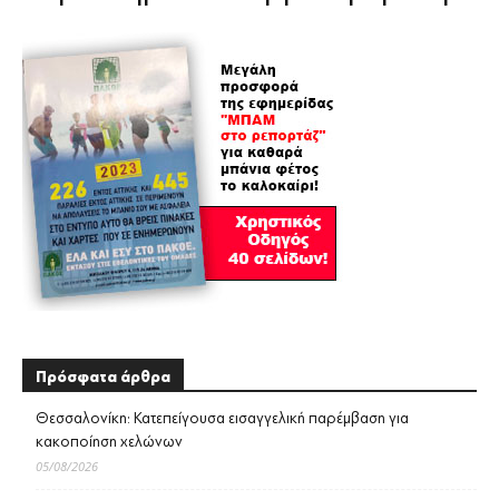
Πρόσφατα άρθρα
Θεσσαλονίκη: Κατεπείγουσα εισαγγελική παρέμβαση για
κακοποίηση χελώνων
05/08/2026