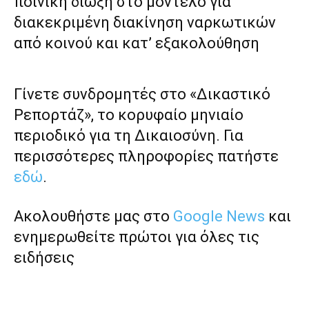
ποινική δίωξη στο μοντέλο για
διακεκριμένη διακίνηση ναρκωτικών
από κοινού και κατ’ εξακολούθηση
Γίνετε συνδρομητές στο «Δικαστικό
Ρεπορτάζ», το κορυφαίο μηνιαίο
περιοδικό για τη Δικαιοσύνη. Για
περισσότερες πληροφορίες πατήστε
εδώ
.
Ακολουθήστε μας στο
Google News
και
ενημερωθείτε πρώτοι για όλες τις
ειδήσεις