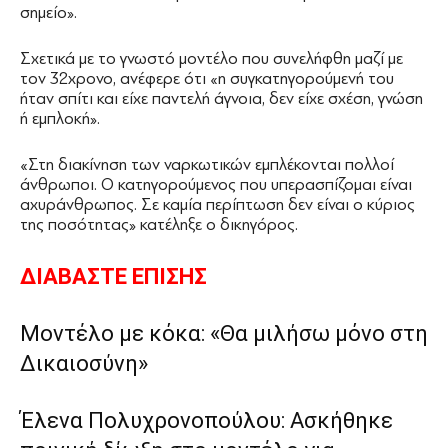
σημείο».
Σχετικά με το γνωστό μοντέλο που συνελήφθη μαζί με
τον 32χρονο, ανέφερε ότι «η συγκατηγορούμενή του
ήταν σπίτι και είχε παντελή άγνοια, δεν είχε σχέση, γνώση
ή εμπλοκή».
«Στη διακίνηση των ναρκωτικών εμπλέκονται πολλοί
άνθρωποι. Ο κατηγορούμενος που υπερασπίζομαι είναι
αχυράνθρωπος. Σε καμία περίπτωση δεν είναι ο κύριος
της ποσότητας» κατέληξε ο δικηγόρος.
ΔΙΑΒΑΣΤΕ ΕΠΙΣΗΣ
Μοντέλο με κόκα: «Θα μιλήσω μόνο στη
Δικαιοσύνη»
Έλενα Πολυχρονοπούλου: Ασκήθηκε