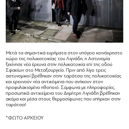
Μετά τα σημαντικά ευρήματα στον υπόγειο κοινόχρηστο
χώρο της πολυκατοικίας του Λιγνάδη, η Αστυνομία
ξεκίνησε νέα έρευνα στην πολυκατοικία επί της οδού
Σφακίων στο Μεταξουργείο. Πριν από λίγο τρεις
αστυνομικοί βρέθηκαν στην ταράτσα της πολυκατοικίας
και ερευνούν νέα αντικέιμενα που ανήκουν στον
προφυλακισμένο ηθοποιό. Σύμφωνα με πληροφορίες,
προσωπικά αντικείμενα του Δημήτρη Λιγνάδη βρέθηκαν
ακόμα και μέσα στους θερμοσίφωνες που υπήρχαν στην
ταράτσα!
*ΦΩΤΟ ΑΡΧΕΙΟΥ