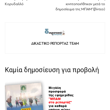
Κορυδαλλό
κινητοποιήθηκαν μετά το
δημοσίευμα της ΜΠΑΜ”(βίντεο)
ΔΙΚΑΣΤΙΚΟ ΡΕΠΟΡΤΑΖ TEAM
Καμία δημοσίευση για προβολή