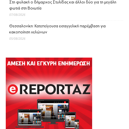
Στη φυλακή ο δήμαρχος Στυλίδας και άλλοι δύο για τη μεγάλη
φωτιά στη Βοιωτία
07/08/2026
Θεσσαλονίκη: Κατεπείγουσα εισαγγελική παρέμβαση για
κακοποίηση χελώνων
05/08/2026