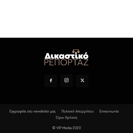
Εγγραφείτε στο newsletter μας
Πολιτική Απορρήτου
Επικοινωνία
Όροι Χρήσης
© VIP Media 2020