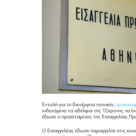
Εντολή για τη διενέργεια ποινικής
προκαταρ
ενδεχόμενο τα αδέλφια της 12χρονης να έχ
έδωσε ο προϊστάμενος της Εισαγγελίας Π
Ο Εισαγγελέας έδωσε παραγγελία στις κοιν