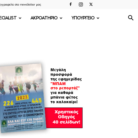
γγραφείτε στο newsletter μας
ECIALIST
ΑΚΡΟΑΤΗΡΙΟ
ΥΠΟΥΡΓΕΙΟ