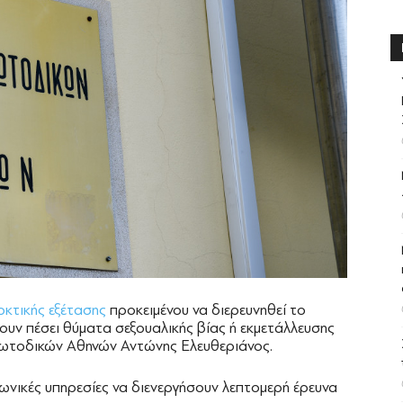
κτικής εξέτασης
προκειμένου να διερευνηθεί το
ουν πέσει θύματα σεξουαλικής βίας ή εκμετάλλευσης
ρωτοδικών Αθηνών Αντώνης Ελευθεριάνος.
ωνικές υπηρεσίες να διενεργήσουν λεπτομερή έρευνα