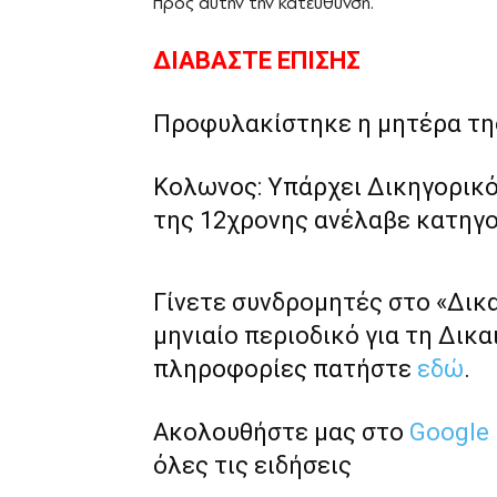
προς αυτήν την κατεύθυνση.
ΔΙΑΒΑΣΤΕ ΕΠΙΣΗΣ
Προφυλακίστηκε η μητέρα τη
Κολωνος: Υπάρχει Δικηγορικό
της 12χρονης ανέλαβε κατηγο
Γίνετε συνδρομητές στο «Δικ
μηνιαίο περιοδικό για τη Δικα
πληροφορίες πατήστε
εδώ
.
Ακολουθήστε μας στο
Google
όλες τις ειδήσεις