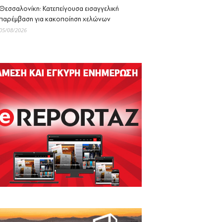
Θεσσαλονίκη: Κατεπείγουσα εισαγγελική
παρέμβαση για κακοποίηση χελώνων
05/08/2026