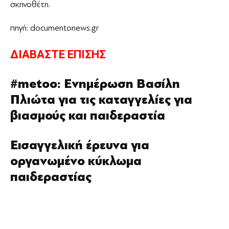
σκηνοθέτη.
πηγή: documentonews.gr
ΔΙΑΒΑΣΤΕ ΕΠΙΣΗΣ
#metoo: Ενημέρωση Βασίλη
Πλιώτα για τις καταγγελίες για
βιασμούς και παιδεραστία
Εισαγγελική έρευνα για
οργανωμένο κύκλωμα
παιδεραστίας