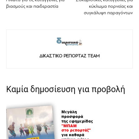
βιασμούς και παιδεραστία
κύκλωμα πορνείας και
συγκάλυψη παραγόντων
ΔΙΚΑΣΤΙΚΟ ΡΕΠΟΡΤΑΖ TEAM
Καμία δημοσίευση για προβολή