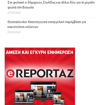
Στη φυλακή ο δήμαρχος Στυλίδας και άλλοι δύο για τη μεγάλη
φωτιά στη Βοιωτία
07/08/2026
Θεσσαλονίκη: Κατεπείγουσα εισαγγελική παρέμβαση για
κακοποίηση χελώνων
05/08/2026