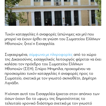
Τυχόν καταγγελίες ή αναφορές (επώνυμες και μη) που
μπορεί να έχουν έρθει σε γνώση του Σωματείου Ελλήνων
Ηθοποιών, ζητεί η Εισαγγελία.
Συγκεκριμένα,
σύμφωνα με πληροφορίες
από το χώρο
της Δικαιοσύνης, εισαγγελικός λειτουργός φέρεται να έχει
καλέσει τον πρόεδρο του Σωματείου Ελλήνων
Ηθοποιών (ΣΕΗ), Σπύρο Μπιμπίλα, προκειμένου να
προσκομίσει τυχόν καταγγελίες ή αναφορές προς το
Σωματείο, σχετικά με τον γνωστό σκηνοθέτη, Δημήτρη
Λιγνάδη.
Η κίνηση αυτή του Εισαγγελέα έρχεται στον απόηχο των
όσων έχουν δει το «φως» της δημοσιότητας το
τελευταίο χρονικό διάστημα σχετικά με τον γνωστό