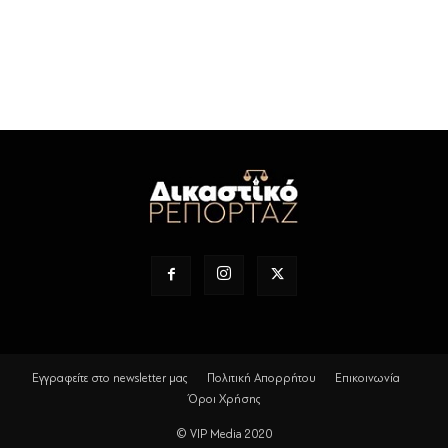
Εγγραφείτε στο newsletter μας
Πολιτική Απορρήτου
Επικοινωνία
Όροι Χρήσης
© VIP Media 2020