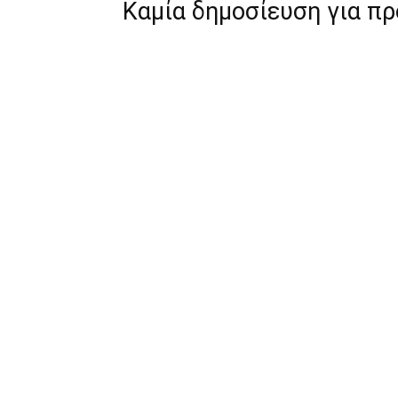
Καμία δημοσίευση για π