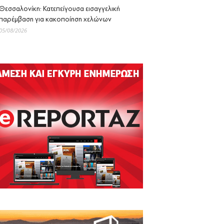
Θεσσαλονίκη: Κατεπείγουσα εισαγγελική
παρέμβαση για κακοποίηση χελώνων
05/08/2026