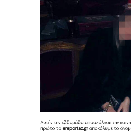
Αυτήν την εβδομάδα απασχόλησε την κοινή
πρώτο το
ereportaz.gr
αποκάλυψε το όνομα