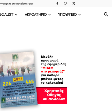
γγραφείτε στο newsletter μας
ECIALIST
ΑΚΡΟΑΤΗΡΙΟ
ΥΠΟΥΡΓΕΙΟ