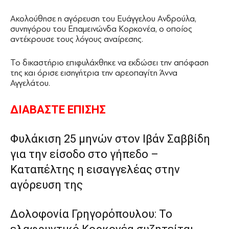
Ακολούθησε η αγόρευση του Ευάγγελου Ανδρούλα,
συνηγόρου του Επαμεινώνδα Κορκονέα, ο οποίος
αντέκρουσε τους λόγους αναίρεσης.
Το δικαστήριο επιφυλάχθηκε να εκδώσει την απόφαση
της και όρισε εισηγήτρια την αρεοπαγίτη Άννα
Αγγελάτου.
ΔΙΑΒΑΣΤΕ ΕΠΙΣΗΣ
Φυλάκιση 25 μηνών στον Ιβάν Σαββίδη
για την είσοδο στο γήπεδο –
Καταπέλτης η εισαγγελέας στην
αγόρευση της
Δολοφονία Γρηγορόπουλου: Το