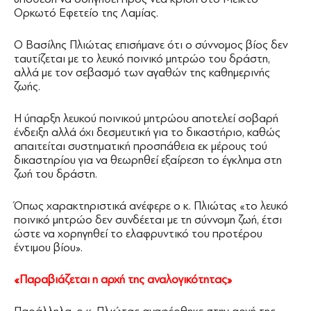
Ορκωτό Εφετείο της Λαμίας.
Ο Βασίλης Πλιώτας επισήμανε ότι ο σύννομος βίος δεν
ταυτίζεται με το λευκό ποινικό μητρώο του δράστη,
αλλά με τον σεβασμό των αγαθών της καθημερινής
ζωής.
Η ύπαρξη λευκού ποινικού μητρώου αποτελεί σοβαρή
ένδειξη αλλά όχι δεσμευτική για το δικαστήριο, καθώς
απαιτείται συστηματική προσπάθεια εκ μέρους τού
δικαστηρίου για να θεωρηθεί εξαίρεση το έγκλημα στη
ζωή του δράστη.
Όπως χαρακτηριστικά ανέφερε ο κ. Πλιώτας «το λευκό
ποινικό μητρώο δεν συνδέεται με τη σύννομη ζωή, έτσι
ώστε να χορηγηθεί το ελαφρυντικό του προτέρου
έντιμου βίου».
«Παραβιάζεται η αρχή της αναλογικότητας»