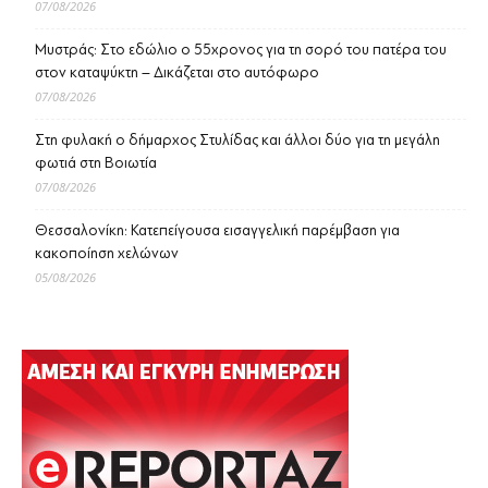
07/08/2026
Μυστράς: Στο εδώλιο ο 55χρονος για τη σορό του πατέρα του
στον καταψύκτη – Δικάζεται στο αυτόφωρο
07/08/2026
Στη φυλακή ο δήμαρχος Στυλίδας και άλλοι δύο για τη μεγάλη
φωτιά στη Βοιωτία
07/08/2026
Θεσσαλονίκη: Κατεπείγουσα εισαγγελική παρέμβαση για
κακοποίηση χελώνων
05/08/2026