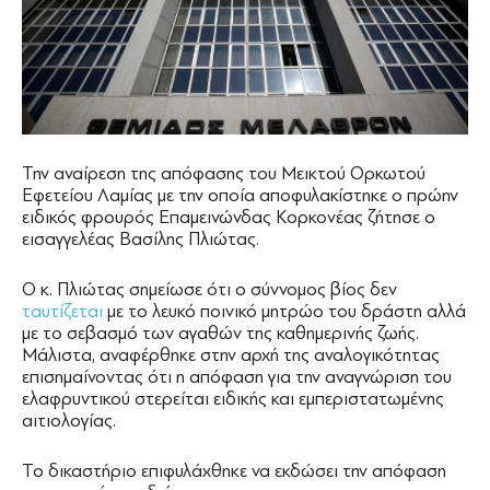
Την αναίρεση της απόφασης του Μεικτού Ορκωτού
Εφετείου Λαμίας με την οποία αποφυλακίστηκε ο πρώην
ειδικός φρουρός Επαμεινώνδας Κορκονέας ζήτησε ο
εισαγγελέας Βασίλης Πλιώτας.
Ο κ. Πλιώτας σημείωσε ότι ο σύννομος βίος δεν
ταυτίζεται
με το λευκό ποινικό μητρώο του δράστη αλλά
με το σεβασμό των αγαθών της καθημερινής ζωής.
Μάλιστα, αναφέρθηκε στην αρχή της αναλογικότητας
επισημαίνοντας ότι η απόφαση για την αναγνώριση του
ελαφρυντικού στερείται ειδικής και εμπεριστατωμένης
αιτιολογίας.
Το δικαστήριο επιφυλάχθηκε να εκδώσει την απόφαση