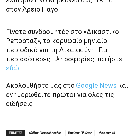
ελαφρυντικό Κορκονέα συζητείται
στον Άρειο Πάγο
Γίνετε συνδρομητές στο «Δικαστικό
Ρεπορτάζ», το κορυφαίο μηνιαίο
περιοδικό για τη Δικαιοσύνη. Για
περισσότερες πληροφορίες πατήστε
εδώ
.
Ακολουθήστε μας στο
Google News
και
ενημερωθείτε πρώτοι για όλες τις
ειδήσεις
ΕΤΙΚΕΤΕΣ
Αλέξης Γρηγορόπουλος
Βασίλης Πλιώτας
ελαφρυνικό