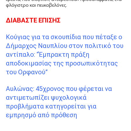
φλόγιστρο και πευκοβελόνες.
ΔΙΑΒΑΣΤΕ ΕΠΙΣΗΣ
Κούγιας για τα σκουπίδια που πέταξε ο
Δήμαρχος Ναυπλίου στον πολιτικό του
αντίπαλο: “Έμπρακτη πράξη
αποδοκιμασίας της προσωπικότητας
του Ορφανού”
Αυλώνας: 45χρονος που φέρεται να
αντιμετωπίζει ψυχολογικά
προβλήματα κατηγορείται για
εμπρησμό από πρόθεση