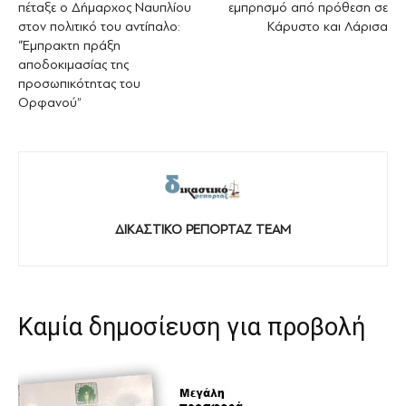
πέταξε ο Δήμαρχος Ναυπλίου
εμπρησμό από πρόθεση σε
στον πολιτικό του αντίπαλο:
Κάρυστο και Λάρισα
“Έμπρακτη πράξη
αποδοκιμασίας της
προσωπικότητας του
Ορφανού”
ΔΙΚΑΣΤΙΚΟ ΡΕΠΟΡΤΑΖ TEAM
Καμία δημοσίευση για προβολή