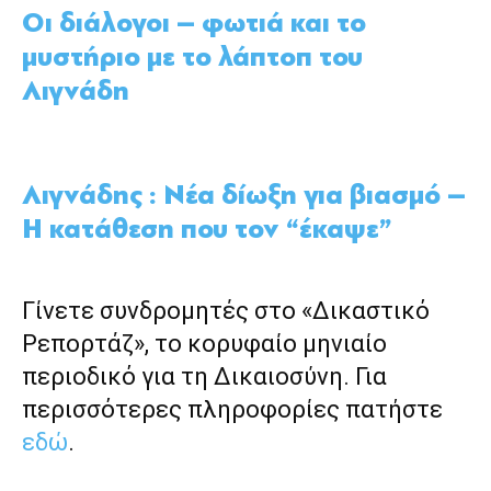
Οι διάλογοι – φωτιά και το
µυστήριο µε το λάπτοπ του
Λιγνάδη
Λιγνάδης : Νέα δίωξη για βιασμό –
Η κατάθεση που τον “έκαψε”
Γίνετε συνδρομητές στο «Δικαστικό
Ρεπορτάζ», το κορυφαίο μηνιαίο
περιοδικό για τη Δικαιοσύνη. Για
περισσότερες πληροφορίες πατήστε
εδώ
.