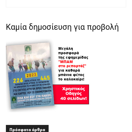
Καμία δημοσίευση για προβολή
Πρόσφατα άρθρα