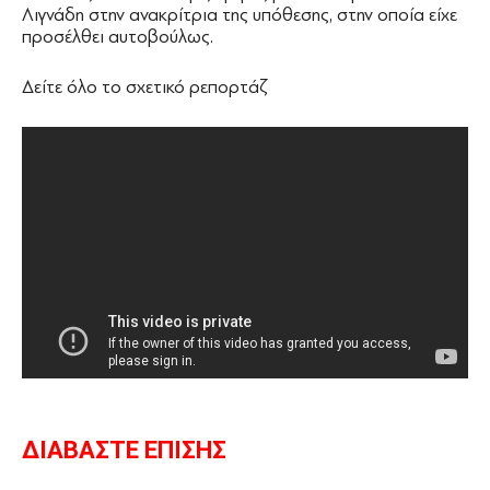
Λιγνάδη στην ανακρίτρια της υπόθεσης, στην οποία είχε
προσέλθει αυτοβούλως.
Δείτε όλο το σχετικό ρεπορτάζ
ΔΙΑΒΑΣΤΕ ΕΠΙΣΗΣ