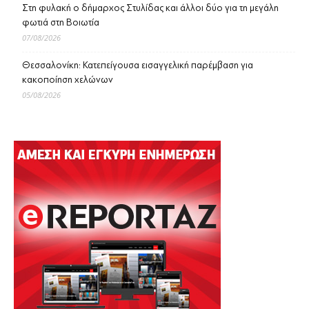
Στη φυλακή ο δήμαρχος Στυλίδας και άλλοι δύο για τη μεγάλη
φωτιά στη Βοιωτία
07/08/2026
Θεσσαλονίκη: Κατεπείγουσα εισαγγελική παρέμβαση για
κακοποίηση χελώνων
05/08/2026