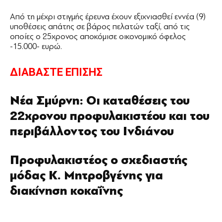
Από τη μέχρι στιγμής έρευνα έχουν εξιχνιασθεί εννέα (9)
υποθέσεις απάτης σε βάρος πελατών ταξί, από τις
οποίες ο 25χρονος αποκόμισε οικονομικό όφελος
-15.000- ευρώ.
ΔΙΑΒΑΣΤΕ ΕΠΙΣΗΣ
Νέα Σμύρνη: Οι καταθέσεις του
22χρονου προφυλακιστέου και του
περιβάλλοντος του Ινδιάνου
Προφυλακιστέος o σχεδιαστής
μόδας Κ. Μητροβγένης για
διακίνηση κοκαΐνης