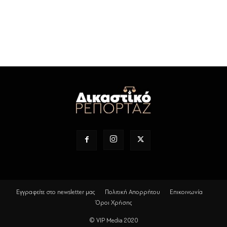
Εγγραφείτε στο newsletter μας
Πολιτική Απορρήτου
Επικοινωνία
Όροι Χρήσης
© VIP Media 2020