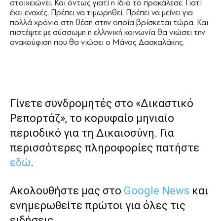
στοιχειώνει. Και όντως γιατί η ίδια το προκάλεσε. Γιατί
έχει ενοχές. Πρέπει να τιμωρηθεί. Πρέπει να μείνει για
πολλά χρόνια στη θέση στην οποία βρίσκεται τώρα. Και
πιστέψτε με σύσσωμη η ελληνική κοινωνία θα νιώσει την
ανακούφιση που θα νιώσει ο Μάνος Δασκαλάκης.
Γίνετε συνδρομητές στο «Δικαστικό
Ρεπορτάζ», το κορυφαίο μηνιαίο
περιοδικό για τη Δικαιοσύνη. Για
περισσότερες πληροφορίες πατήστε
εδώ
.
Ακολουθήστε μας στο
Google News
και
ενημερωθείτε πρώτοι για όλες τις
ειδήσεις