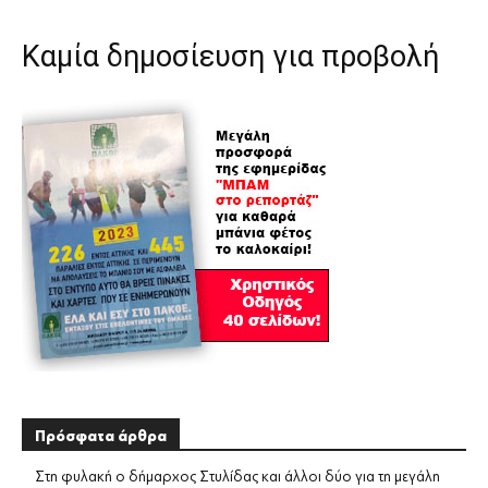
Καμία δημοσίευση για προβολή
Πρόσφατα άρθρα
Στη φυλακή ο δήμαρχος Στυλίδας και άλλοι δύο για τη μεγάλη