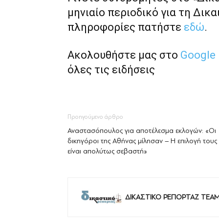
μηνιαίο περιοδικό για τη Δικα
πληροφορίες πατήστε
εδώ
.
Ακολουθήστε μας στο
Google
όλες τις ειδήσεις
Προηγούμενο άρθρο
Αναστασόπουλος για αποτέλεσμα εκλογών: «Οι
δικηγόροι της Αθήνας μίλησαν – Η επιλογή τους
είναι απολύτως σεβαστή»
ΔΙΚΑΣΤΙΚΟ ΡΕΠΟΡΤΑΖ TEA