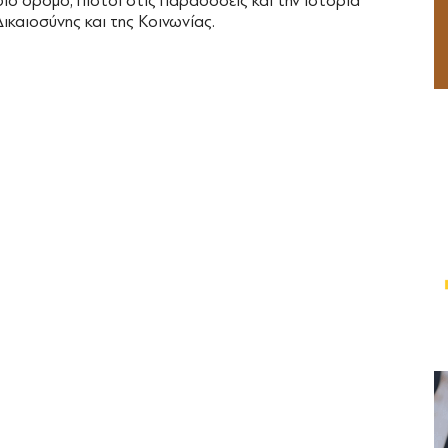
ιο δρόμο, πιστοί στις παραδόσεις και την ιστορία
Δικαιοσύνης και της Κοινωνίας.