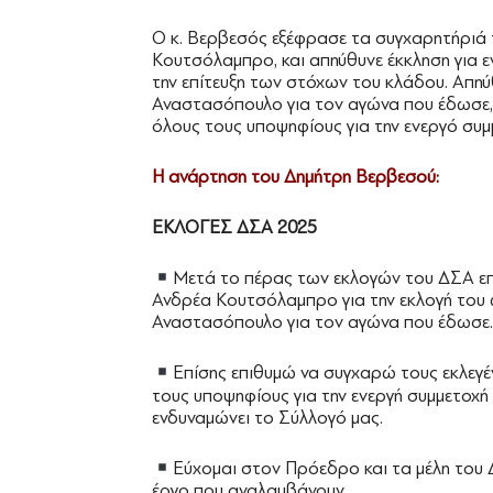
Ο κ. Βερβεσός εξέφρασε τα συγχαρητήριά
Κουτσόλαμπρο, και απηύθυνε έκκληση για εν
την επίτευξη των στόχων του κλάδου. Απη
Αναστασόπουλο για τον αγώνα που έδωσε, 
όλους τους υποψηφίους για την ενεργό συμ
Η ανάρτηση του Δημήτρη Βερβεσού:
ΕΚΛΟΓΕΣ ΔΣΑ 2025
Μετά το πέρας των εκλογών του ΔΣΑ ε
Ανδρέα Κουτσόλαμπρο για την εκλογή του
Αναστασόπουλο για τον αγώνα που έδωσε.
Επίσης επιθυμώ να συγχαρώ τους εκλεγ
τους υποψηφίους για την ενεργή συμμετοχή
ενδυναμώνει το Σύλλογό μας.
Εύχομαι στον Πρόεδρο και τα μέλη του 
έργο που αναλαμβάνουν.