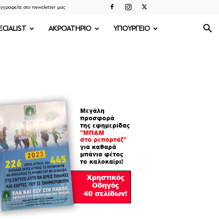
γγραφείτε στο newsletter μας
ECIALIST
ΑΚΡΟΑΤΗΡΙΟ
ΥΠΟΥΡΓΕΙΟ