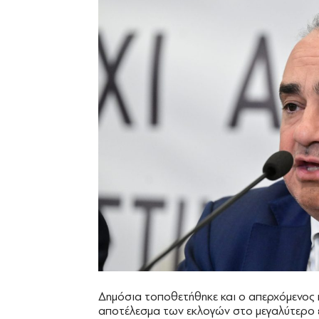
Δημόσια τοποθετήθηκε και ο απερχόμενος 
αποτέλεσμα των εκλογών στο μεγαλύτερο 