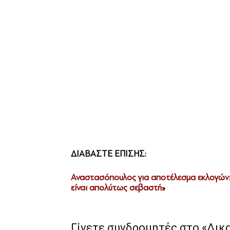
ΔΙΑΒΑΣΤΕ ΕΠΙΣΗΣ:
Αναστασόπουλος για αποτέλεσμα εκλογών: 
είναι απολύτως σεβαστή»
Γίνετε συνδρομητές στο «Δικ