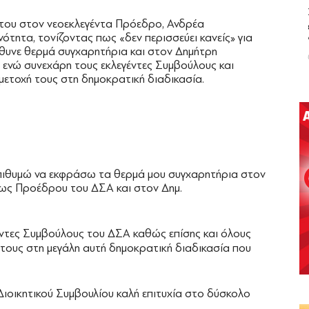
 του στον νεοεκλεγέντα Πρόεδρο, Ανδρέα
ότητα, τονίζοντας πως «δεν περισσεύει κανείς» για
ύθυνε θερμά συγχαρητήρια και στον Δημήτρη
ενώ συνεχάρη τους εκλεγέντες Συμβούλους και
μετοχή τους στη δημοκρατική διαδικασία.
πιθυμώ να εκφράσω τα θερμά μου συγχαρητήρια στον
 ως Προέδρου του ΔΣΑ και στον Δημ.
έντες Συμβούλους του ΔΣΑ καθώς επίσης και όλους
 τους στη μεγάλη αυτή δημοκρατική διαδικασία που
Διοικητικού Συμβουλίου καλή επιτυχία στο δύσκολο