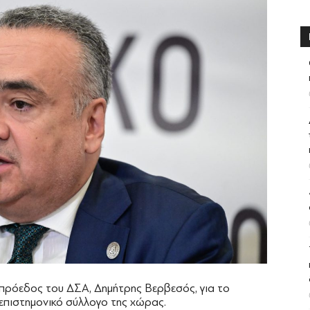
πρόεδος του ΔΣΑ, Δημήτρης Βερβεσός, για το
επιστημονικό σύλλογο της χώρας.