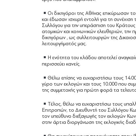
Οι δικηγόροι της Αθήνας επικύρωσαν το
και έδωσαν ισχυρή εντολή για τη συνέχιση
Συλλόγου για την υπεράσπιση του Κράτους
ατομικών και κοινωνικών ελευθεριών, την 
δικηγόρων , ως συλλειτουργών της Δικαιο
λειτουργήματός μας.
Η ενότητα του κλάδου αποτελεί αναγκαί
περισσεύει κανείς.
Θέλω επίσης να ευχαριστήσω τους 14.00
γύρο των εκλογών και τους 10.000 που συμ
της συμμετοχής για πρώτη φορά τα τελευτα
Τέλος, θέλω να ευχαριστήσω τους υπαλ
Επιτροπών, το Διευθυντή του Συλλόγου Κων
τον υπεύθυνο διεξαγωγής τον εκλογών Κων
στην άρτια διοργάνωση της εκλογικής διαδ