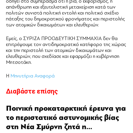
οδηγεί στο συμπέρασμα ότι η βία, ο εκφοβισμός, η
απάνθρωπη και εξευτελιστική μεταχείριση κατά των
πολιτών συνιστά πολιτική εντολή και πολιτικό σχέδιο
πάταξης του δημοκρατικού φρονήματος και περιστολής
των ατομικών δικαιωμάτων και ελευθεριών.
Εμείς, ο ΣΥΡΙΖΑ ΠΡΟΟΔΕΥΤΙΚΗ ΣΥΜΜΑΧΙΑ δεν θα
επιτρέψουμε τον αντιδημοκρατικό κατήφορο της χώρας
και την περιστολή των ατομικών δικαιωμάτων και
ελευθεριών, που σχεδίασε και εφαρμόζει η κυβέρνηση
Μητσοτάκη.
H
Μηνυτήρια Αναφορά
Διαβάστε επίσης
Ποινική προκαταρκτική έρευνα για
το περιστατικό αστυνομικής βίας
στη Νέα Σμύρνη ζητά η…