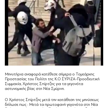
Μηνυτήρια αναφορά κατέθεσε σήμερα ο Τομεάρχης
Προστασίας του Πολίτη της Κ.Ο ΣΥΡΙΖΑ-Προοδευτική
Συμμαχία, Χρήστος Σπίρτζης για τα γεγονότα
αστυνομικής βίας στη Νέα Σμύρνη.
Ο Χρήστος Σπίρτζης μετά την κατάθεση της μηνύσεως
δήλωσε πως : Mετά τα πρωτοφανή γεγονότα στη Νέα