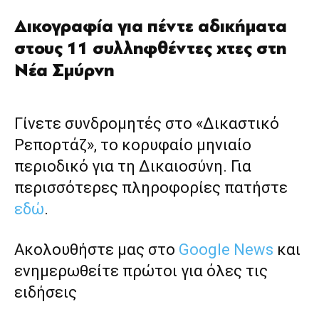
Δικογραφία για πέντε αδικήματα
στους 11 συλληφθέντες χτες στη
Νέα Σμύρνη
Γίνετε συνδρομητές στο «Δικαστικό
Ρεπορτάζ», το κορυφαίο μηνιαίο
περιοδικό για τη Δικαιοσύνη. Για
περισσότερες πληροφορίες πατήστε
εδώ
.
Ακολουθήστε μας στο
Google News
και
ενημερωθείτε πρώτοι για όλες τις
ειδήσεις