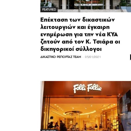
FEATURED
Επέκταση των δικαστικών
λειτουργιών και έγκαιρη
ενημέρωση για την νέα ΚΥΑ
ζητούν από τον Κ. Τσιάρα οι
δικηγορικοί σύλλογοι
-
ΔΙΚΑΣΤΙΚΟ ΡΕΠΟΡΤΑΖ TEAM
05/01/2021