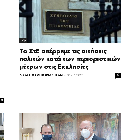
Top
Το ΣτΕ απέρριψε τις αιτήσεις
πολιτών κατά των περιοριστικών
μέτρων στις Εκκλησίες
-
ΔΙΚΑΣΤΙΚΟ ΡΕΠΟΡΤΑΖ TEAM
05/01/2021
0
0