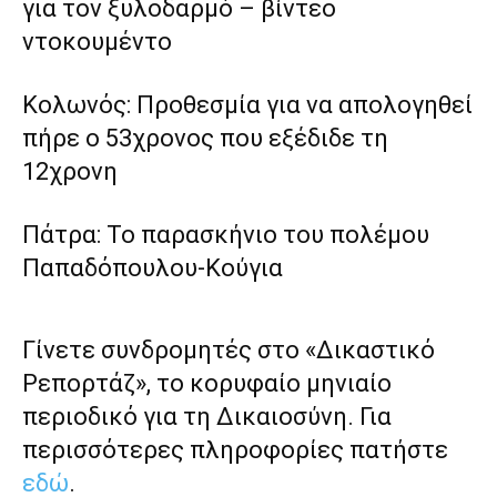
για τον ξυλοδαρμό – βίντεο
ντοκουμέντο
Κολωνός: Προθεσμία για να απολογηθεί
πήρε ο 53χρονος που εξέδιδε τη
12χρονη
Πάτρα: Το παρασκήνιο του πολέμου
Παπαδόπουλου-Κούγια
Γίνετε συνδρομητές στο «Δικαστικό
Ρεπορτάζ», το κορυφαίο μηνιαίο
περιοδικό για τη Δικαιοσύνη. Για
περισσότερες πληροφορίες πατήστε
εδώ
.