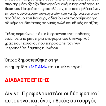
συγκεκριμένη εξέλιξη δυσχεραίνει ακόμη περισσότερο τη
θέση του Πατριάρχη Ιεροσολύμων, ο οποίος βλέπει έναν
εκ των στενότερων συνεργατών του να βρίσκεται στον
προθάλαμο του Κακουργιοδικείου κατηγορούμενος για
αδικήματα ιδιαίτερης ποινικής αλλά και ηθικής απαξίας.
Τέλος σημειώνουμε ότι η διερεύνηση της υπόθεσης
ξεκίνησε από μηνυτήρια αναφορά του δικηγορικού
γραφείου Γκούσκου που εκπροσωπεί τον νυν
μητροπολίτη Ζάμπιας κ. Ιωάννη
Όπως δημοσιεύθηκε στην
εφημερίδα
«ΜΠΑΜ»
που κυκλοφορεί
ΔΙΑΒΑΣΤΕ ΕΠΙΣΗΣ
Αίγινα: Προφυλακιστέοι οι δύο φυσικοί
αυτουργοί και ένας ηθικός αυτουργός