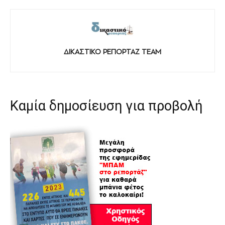
ΔΙΚΑΣΤΙΚΟ ΡΕΠΟΡΤΑΖ TEAM
Καμία δημοσίευση για προβολή