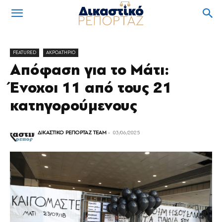
FEATURED
ΑΚΡΟΑΤΗΡΙΟ
Απόφαση για το Μάτι:
Ένοχοι 11 από τους 21
κατηγορούμενους
ΔΙΚΑΣΤΙΚΟ ΡΕΠΟΡΤΑΖ TEAM
-
03/06/2025