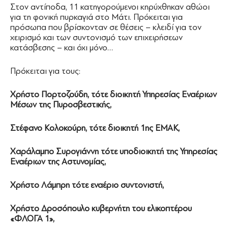
Στον αντίποδα, 11 κατηγορούμενοι κηρύχθηκαν αθώοι
για τη φονική πυρκαγιά στο Μάτι. Πρόκειται για
πρόσωπα που βρίσκονταν σε θέσεις – κλειδί για τον
χειρισμό και των συντονισμό των επιχειρήσεων
κατάσβεσης – και όχι μόνο…
Πρόκειται για τους:
Χρήστο Πορτοζούδη, τότε διοικητή Υπηρεσίας Εναέριων
Μέσων της Πυροσβεστικής,
Στέφανο Κολοκούρη, τότε διοικητή 1ης ΕΜΑΚ,
Χαράλαμπο Συρογιάννη τότε υποδιοικητή της Υπηρεσίας
Εναέριων της Αστυνομίας,
Χρήστο Λάμπρη τότε εναέριο συντονιστή,
Χρήστο Δροσόπουλο κυβερνήτη του ελικοπτέρου
«ΦΛΟΓΑ 1»,