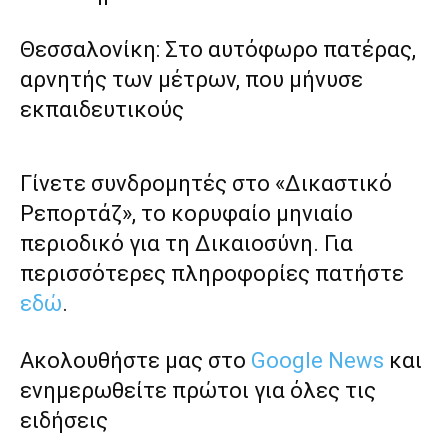
Θεσσαλονίκη: Στο αυτόφωρο πατέρας,
αρνητής των μέτρων, που μήνυσε
εκπαιδευτικούς
Γίνετε συνδρομητές στο «Δικαστικό
Ρεπορτάζ», το κορυφαίο μηνιαίο
περιοδικό για τη Δικαιοσύνη. Για
περισσότερες πληροφορίες πατήστε
εδώ
.
Ακολουθήστε μας στο
Google News
και
ενημερωθείτε πρώτοι για όλες τις
ειδήσεις