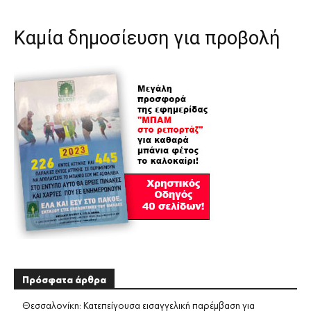
Καμία δημοσίευση για προβολή
Πρόσφατα άρθρα
Θεσσαλονίκη: Κατεπείγουσα εισαγγελική παρέμβαση για