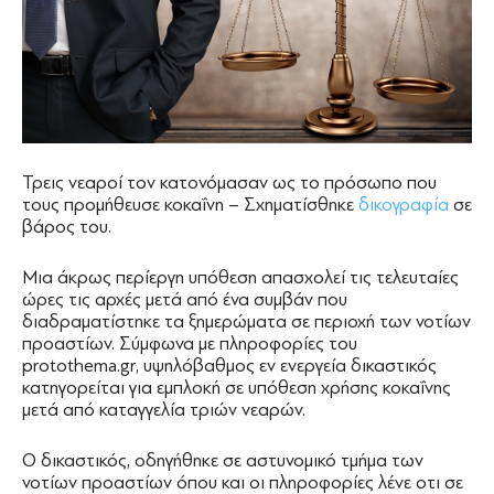
Τρεις νεαροί τον κατονόμασαν ως το πρόσωπο που
τους προμήθευσε κοκαΐνη – Σχηματίσθηκε
δικογραφία
σε
βάρος του.
Μια άκρως περίεργη υπόθεση απασχολεί τις τελευταίες
ώρες τις αρχές μετά από ένα συμβάν που
διαδραματίστηκε τα ξημερώματα σε περιοχή των νοτίων
προαστίων. Σύμφωνα με πληροφορίες του
protothema.gr, υψηλόβαθμος εν ενεργεία δικαστικός
κατηγορείται για εμπλοκή σε υπόθεση χρήσης κοκαΐνης
μετά από καταγγελία τριών νεαρών.
Ο δικαστικός, οδηγήθηκε σε αστυνομικό τμήμα των
νοτίων προαστίων όπου και οι πληροφορίες λένε οτι σε