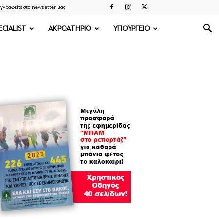
γγραφείτε στο newsletter μας
ECIALIST
ΑΚΡΟΑΤΗΡΙΟ
ΥΠΟΥΡΓΕΙΟ