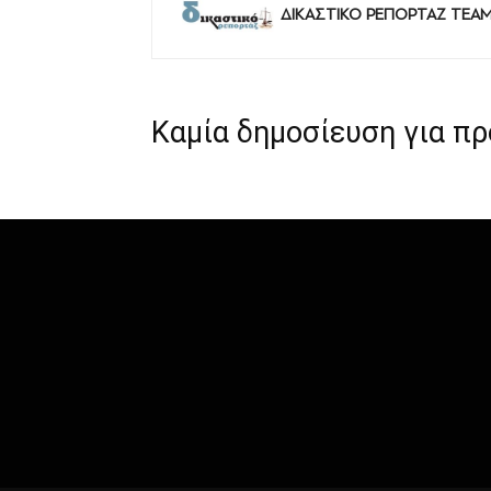
ΔΙΚΑΣΤΙΚΟ ΡΕΠΟΡΤΑΖ TEA
Καμία δημοσίευση για π