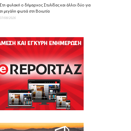
Στη φυλακή ο δήμαρχος Στυλίδας και άλλοι δύο για
τη μεγάλη φωτιά στη Βοιωτία
07/08/2026