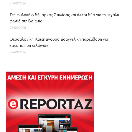
07/08/2026
Στη φυλακή ο δήμαρχος Στυλίδας και άλλοι δύο για τη μεγάλη
φωτιά στη Βοιωτία
07/08/2026
Θεσσαλονίκη: Κατεπείγουσα εισαγγελική παρέμβαση για
κακοποίηση χελώνων
05/08/2026