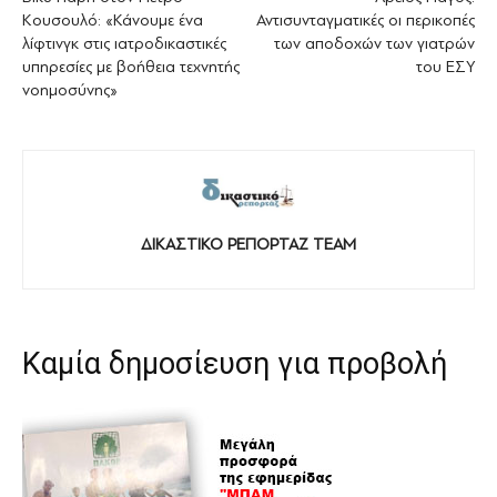
Κουσουλό: «Κάνουμε ένα
Αντισυνταγματικές οι περικοπές
λίφτινγκ στις ιατροδικαστικές
των αποδοχών των γιατρών
υπηρεσίες με βοήθεια τεχνητής
του ΕΣΥ
νοημοσύνης»
ΔΙΚΑΣΤΙΚΟ ΡΕΠΟΡΤΑΖ TEAM
Καμία δημοσίευση για προβολή