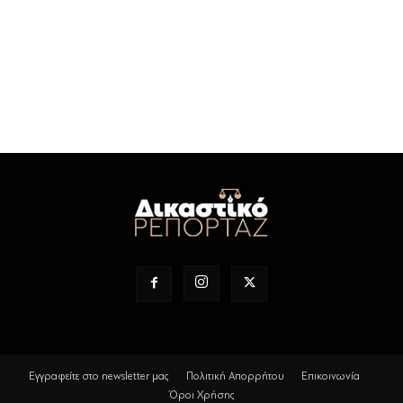
Εγγραφείτε στο newsletter μας
Πολιτική Απορρήτου
Επικοινωνία
Όροι Χρήσης