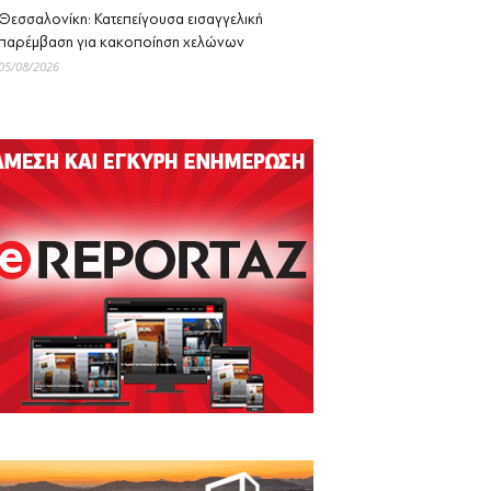
Θεσσαλονίκη: Κατεπείγουσα εισαγγελική
παρέμβαση για κακοποίηση χελώνων
05/08/2026