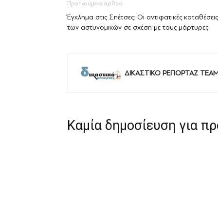
Προηγούμενο άρθρο
Έγκλημα στις Σπέτσες: Οι αντιφατικές καταθέσεις
των αστυνομικών σε σχέση με τους μάρτυρες
ΔΙΚΑΣΤΙΚΟ ΡΕΠΟΡΤΑΖ TEA
Καμία δημοσίευση για π