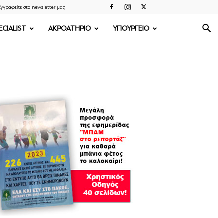
γγραφείτε στο newsletter μας
ECIALIST
ΑΚΡΟΑΤΗΡΙΟ
ΥΠΟΥΡΓΕΙΟ