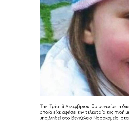
Την Τρίτη 8 Δεκεμβρίου θα συνεχίσει η δί
οποία είχε αφήσει την τελευταία της πνοή 
υποβληθεί στο Βενιζέλειο Νοσοκομείο, στα