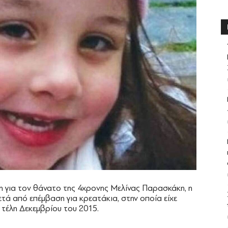
κη για τον θάνατο της 4χρονης Μελίνας Παρασκάκη, η
μετά από επέμβαση για κρεατάκια, στην οποία είχε
 τέλη Δεκεμβρίου του 2015.