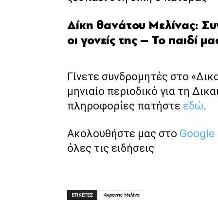
Δίκη θανάτου Μελίνας: Συγ
οι γονείς της – Το παιδί μ
Γίνετε συνδρομητές στο «Δικ
μηνιαίο περιοδικό για τη Δικα
πληροφορίες πατήστε
εδώ
.
Ακολουθήστε μας στο
Google
όλες τις ειδήσεις
ΕΤΙΚΕΤΕΣ
4χρονης Μελίνα