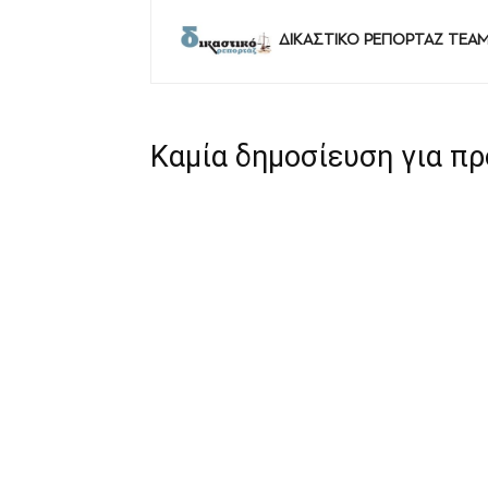
ΔΙΚΑΣΤΙΚΟ ΡΕΠΟΡΤΑΖ TEA
Καμία δημοσίευση για π