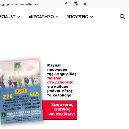
γγραφείτε στο newsletter μας
ECIALIST
ΑΚΡΟΑΤΗΡΙΟ
ΥΠΟΥΡΓΕΙΟ