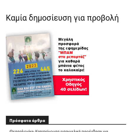
Καμία δημοσίευση για προβολή
Πρόσφατα άρθρα
Θεσσαλονίκη: Κατεπείγουσα εισαγγελική παρέμβαση για