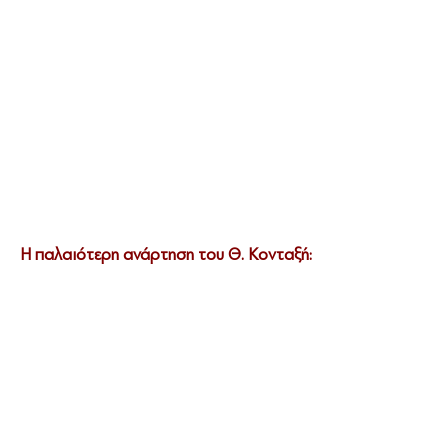
Η παλαιότερη ανάρτηση του Θ. Κονταξή: