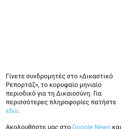
Γίνετε συνδρομητές στο «Δικαστικό
Ρεπορτάζ», το κορυφαίο μηνιαίο
περιοδικό για τη Δικαιοσύνη. Για
περισσότερες πληροφορίες πατήστε
εδώ
.
Ακολουθήστε μας στο
Google News
και