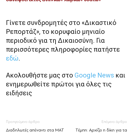
Γίνετε συνδρομητές στο «Δικαστικό
Ρεπορτάζ», το κορυφαίο μηνιαίο
περιοδικό για τη Δικαιοσύνη. Για
περισσότερες πληροφορίες πατήστε
εδώ
.
Ακολουθήστε μας στο
Google News
και
ενημερωθείτε πρώτοι για όλες τις
ειδήσεις
Προηγούμενο άρθρο
Επόμενο άρθρο
Διαδηλωτές απέναντι στα ΜΑΤ
Τέμπη: Αρχίζει η δίκη για τα