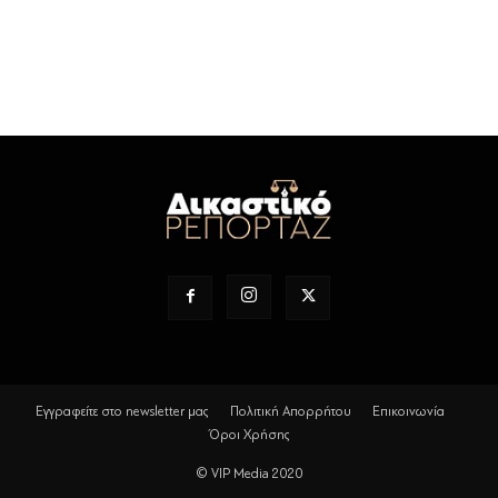
Εγγραφείτε στο newsletter μας
Πολιτική Απορρήτου
Επικοινωνία
Όροι Χρήσης
© VIP Media 2020