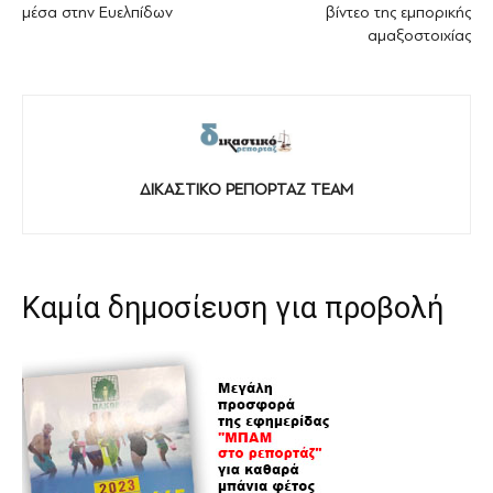
μέσα στην Ευελπίδων
βίντεο της εμπορικής
αμαξοστοιχίας
ΔΙΚΑΣΤΙΚΟ ΡΕΠΟΡΤΑΖ TEAM
Καμία δημοσίευση για προβολή