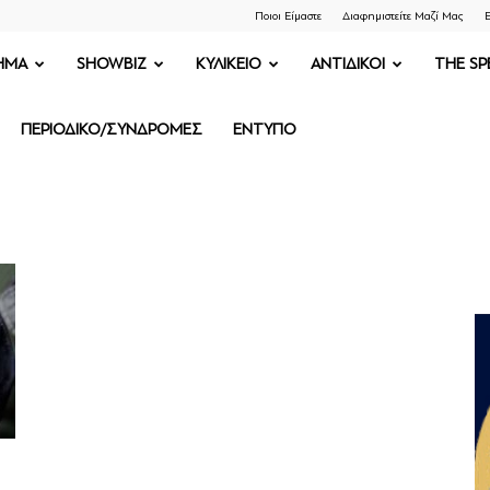
Ποιοι Είμαστε
Διαφημιστείτε Μαζί Μας
Ε
ΗΜΑ
SHOWBIZ
ΚΥΛΙΚΕΙΟ
ΑΝΤΙΔΙΚΟΙ
THE SP
ΠΕΡΙΟΔΙΚΟ/ΣΥΝΔΡΟΜΕΣ
ΕΝΤΥΠΟ