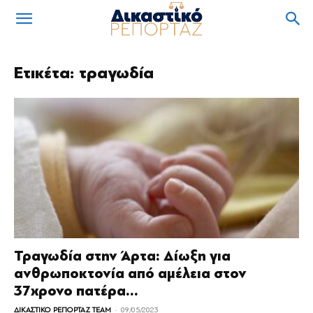
Ετικέτα: τραγωδία
Τραγωδία στην Άρτα: Δίωξη για
ανθρωποκτονία από αμέλεια στον
37χρονο πατέρα...
-
ΔΙΚΑΣΤΙΚΟ ΡΕΠΟΡΤΑΖ TEAM
09/05/2023