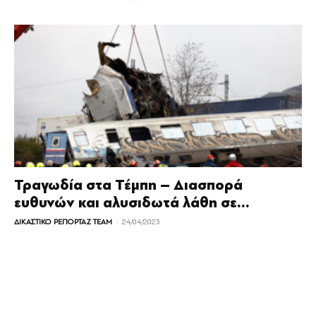
Τραγωδία στα Τέμπη – Διασπορά
ευθυνών και αλυσιδωτά λάθη σε...
-
ΔΙΚΑΣΤΙΚΟ ΡΕΠΟΡΤΑΖ TEAM
24/04/2023