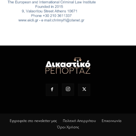
Εγγραφείτε στο newsletter μας
Πολιτική Απορρήτου
Επικοινωνία
Όροι Χρήσης