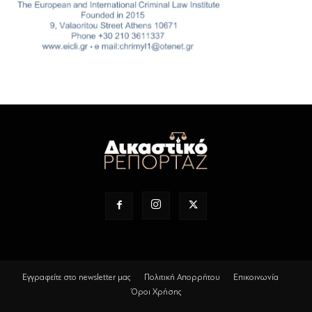
Εγγραφείτε στο newsletter μας
Πολιτική Απορρήτου
Επικοινωνία
Όροι Χρήσης