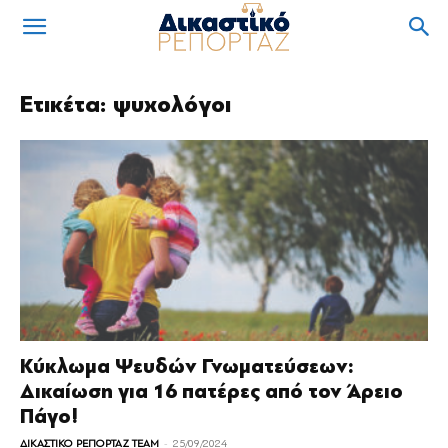
Ετικέτα: ψυχολόγοι
Kύκλωμα Ψευδών Γνωματεύσεων:
Δικαίωση για 16 πατέρες από τον Άρειο
Πάγο!
-
ΔΙΚΑΣΤΙΚΟ ΡΕΠΟΡΤΑΖ TEAM
25/09/2024