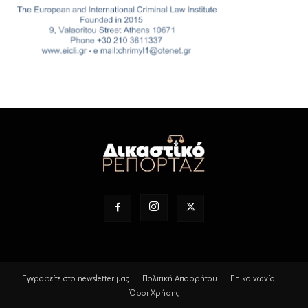
Εγγραφείτε στο newsletter μας
Πολιτική Απορρήτου
Επικοινωνία
Όροι Χρήσης