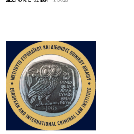
-
ΔΙΚΑΣΤΙΚΟ ΡΕΠΟΡΤΑΖ TEAM
13/10/2022