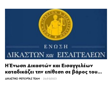
Η Ένωση Δικαστών και Εισαγγελέων
καταδικάζει την επίθεση σε βάρος του...
-
ΔΙΚΑΣΤΙΚΟ ΡΕΠΟΡΤΑΖ TEAM
26/05/2023