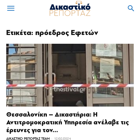
Ετικέτα: πρόεδρος Εφετών
Θεσσαλονίκη – Δικαστήρια: Η
Αντιτρομοκρατική Υπηρεσία ανέλαβε τις
έρευνες για τον...
-
ΔΙΚΑΣΤΙΚΟ ΡΕΠΟΡΤΑΖ TEAM
12/02/2024