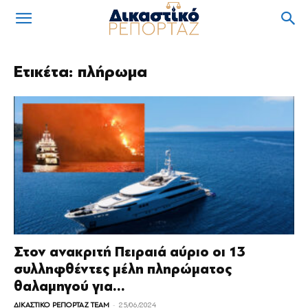
Ετικέτα: πλήρωμα
Στον ανακριτή Πειραιά αύριο οι 13
συλληφθέντες μέλη πληρώματος
θαλαμηγού για...
-
ΔΙΚΑΣΤΙΚΟ ΡΕΠΟΡΤΑΖ TEAM
25/06/2024