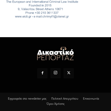
Εγγραφείτε στο newsletter μας
Πολιτική Απορρήτου
Επικοινωνία
Όροι Χρήσης