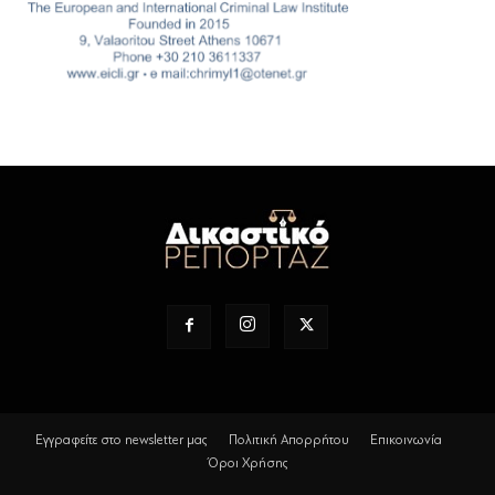
Εγγραφείτε στο newsletter μας
Πολιτική Απορρήτου
Επικοινωνία
Όροι Χρήσης