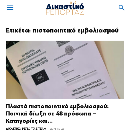
Ετικέτα: πιστοποιητικό εμβολιασμού
Πλαστά πιστοποιητικά εμβολιασμού:
Ποινική δίωξη σε 48 πρόσωπα –
Κατηγορίες και...
-
ΔΙΚΑΣΤΙΚΟ ΡΕΠΟΡΤΑΖ TEAM
22/11/2021