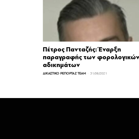
Πέτρος Πανταζής: Έναρξη
παραγραφής των φορολογικώ
αδικημάτων
-
ΔΙΚΑΣΤΙΚΟ ΡΕΠΟΡΤΑΖ TEAM
31/08/2021