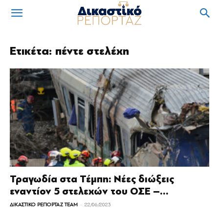
Ετικέτα: πέντε στελέχη
Τραγωδία στα Τέμπη: Νέες διώξεις
εναντίον 5 στελεχών του ΟΣΕ –...
-
ΔΙΚΑΣΤΙΚΟ ΡΕΠΟΡΤΑΖ TEAM
22/06/2023