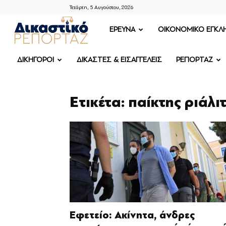
Τετάρτη, 5 Αυγούστου, 2026
ΔΙΚΑΣΤΙΚΟ
ΕΡΕΥΝΑ
OIKONOMIKO ΕΓΚΛ
ΡΕΠΟΡΤΑΖ
ΔΙΚΗΓΟΡΟΙ
ΔΙΚΑΣΤΕΣ & ΕΙΣΑΓΓΕΛΕΙΣ
ΡΕΠΟΡΤΑΖ
Ετικέτα: παίκτης ριάλιτ
Εφετείο: Ακίνητα, άνδρες