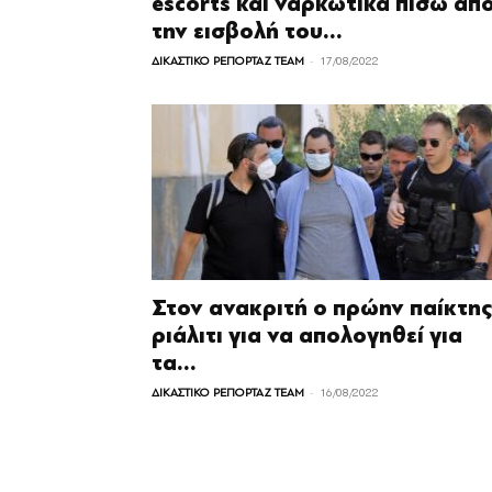
escorts και ναρκωτικά πίσω απ
την εισβολή του...
-
ΔΙΚΑΣΤΙΚΟ ΡΕΠΟΡΤΑΖ TEAM
17/08/2022
Στον ανακριτή ο πρώην παίκτης
ριάλιτι για να απολογηθεί για
τα...
-
ΔΙΚΑΣΤΙΚΟ ΡΕΠΟΡΤΑΖ TEAM
16/08/2022