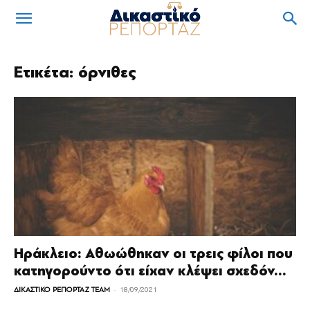
Ετικέτα: όρνιθες
Ηράκλειο: Αθωώθηκαν οι τρεις φίλοι που
κατηγορούντο ότι είχαν κλέψει σχεδόν...
-
ΔΙΚΑΣΤΙΚΟ ΡΕΠΟΡΤΑΖ TEAM
18/09/2021