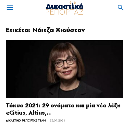
Ετικέτα: Νάιτζα Χιούστον
Τόκυο 2021: 29 ονόματα και μία νέα λέξη
«Citius, Altius,...
-
ΔΙΚΑΣΤΙΚΟ ΡΕΠΟΡΤΑΖ TEAM
23/07/2021