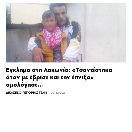
Έγκλημα στη Λακωνία: «Τσαντίστηκα
όταν με έβρισε και την έπνιξα»
ομολόγησε...
-
ΔΙΚΑΣΤΙΚΟ ΡΕΠΟΡΤΑΖ TEAM
08/12/2021