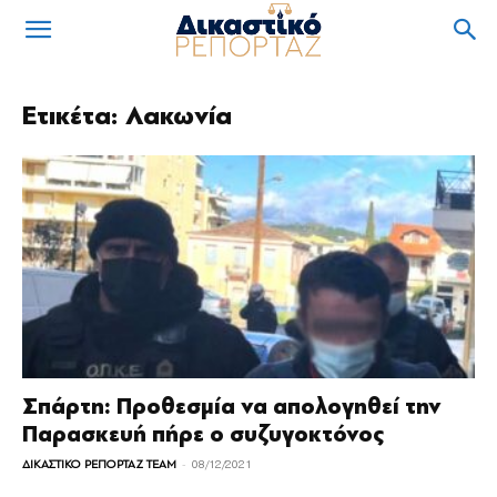
Ετικέτα: Λακωνία
Σπάρτη: Προθεσμία να απολογηθεί την
Παρασκευή πήρε ο συζυγοκτόνος
-
ΔΙΚΑΣΤΙΚΟ ΡΕΠΟΡΤΑΖ TEAM
08/12/2021